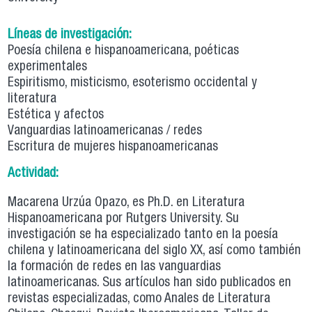
Líneas de investigación:
Poesía chilena e hispanoamericana, poéticas
experimentales
Espiritismo, misticismo, esoterismo occidental y
literatura
Estética y afectos
Vanguardias latinoamericanas / redes
Escritura de mujeres hispanoamericanas
Actividad:
Macarena Urzúa Opazo, es Ph.D. en Literatura
Hispanoamericana por Rutgers University. Su
investigación se ha especializado tanto en la poesía
chilena y latinoamericana del siglo XX, así como también
la formación de redes en las vanguardias
latinoamericanas. Sus artículos han sido publicados en
revistas especializadas, como Anales de Literatura