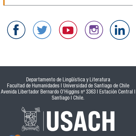
Departamento de Lingüística y Literatura
Facultad de Humanidades | Universidad de Santiago de Chile
Avenida Libertador Bernardo O’Higgins nº 3363 | Estación Central |
Santiago | Chile.