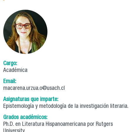
Cargo:
Académica
Email:
macarena.urzua.o@usach.cl
Asignaturas que imparte:
Epistemología y metodología de la investigación literaria.
Grados académicos:
Ph.D. en Literatura Hispanoamericana por Rutgers
University