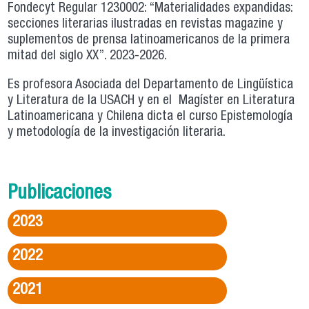
Fondecyt Regular 1230002: “Materialidades expandidas:
secciones literarias ilustradas en revistas magazine y
suplementos de prensa latinoamericanos de la primera
mitad del siglo XX”. 2023-2026.
Es profesora Asociada del Departamento de Lingüística
y Literatura de la USACH y en el Magíster en Literatura
Latinoamericana y Chilena dicta el curso Epistemología
y metodología de la investigación literaria.
Publicaciones
2023
2022
2021