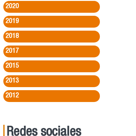
2020
2019
2018
2017
2015
2013
2012
Redes sociales