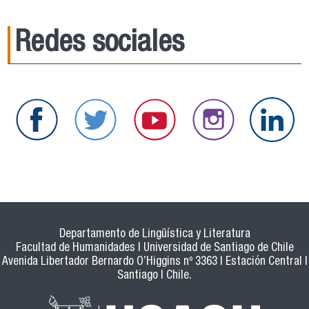
Redes sociales
Departamento de Lingüística y Literatura
Facultad de Humanidades | Universidad de Santiago de Chile
Avenida Libertador Bernardo O’Higgins nº 3363 | Estación Central |
Santiago | Chile.