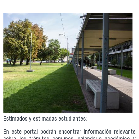
Estimados y estimadas estudiantes:
En este portal podrán encontrar información relevante